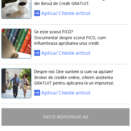
din Biroul de Credit GRATUIT.
Aplica/ Citeste articol
Ce este scorul FICO?
Documentar despre scorul FICO, cum
influenteaza aprobarea unui credit.
Aplica/ Citeste articol
Despre noi. Cine suntem si cum va ajutam!
Broker de credite online, oferim asistenta
GRATUIT pentru aplicarea la un imprumut.
Aplica/ Citeste articol
PASTE RESPONSIVE AD