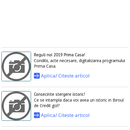
Reguli noi 2019 Prima Casa!
Conditii, acte necesare, digitalizarea programului
Prima Casa.
Aplica/ Citeste articol
Consecinte stergere istoric!
Ce se intampla daca voi avea un istoric in Biroul
de Credit gol?
Aplica/ Citeste articol