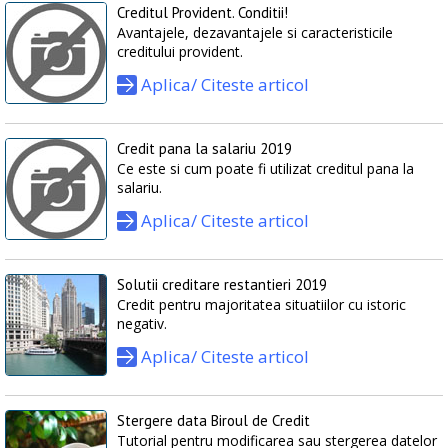
Creditul Provident. Conditii!
Avantajele, dezavantajele si caracteristicile
creditului provident.
Aplica/ Citeste articol
Credit pana la salariu 2019
Ce este si cum poate fi utilizat creditul pana la
salariu.
Aplica/ Citeste articol
Solutii creditare restantieri 2019
Credit pentru majoritatea situatiilor cu istoric
negativ.
Aplica/ Citeste articol
Stergere data Biroul de Credit
Tutorial pentru modificarea sau stergerea datelor